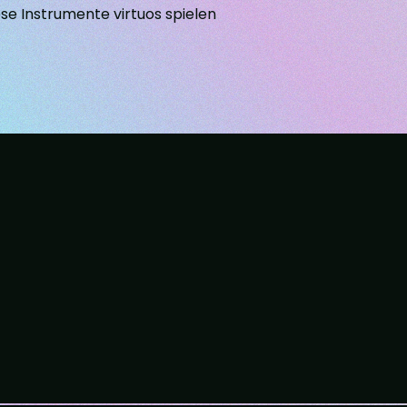
ese Instrumente virtuos spielen