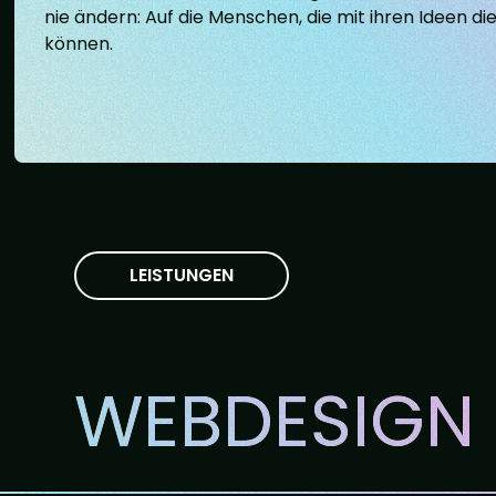
nie ändern: Auf die Menschen, die mit ihren Ideen di
können.
LEISTUNGEN
WEBDESIGN