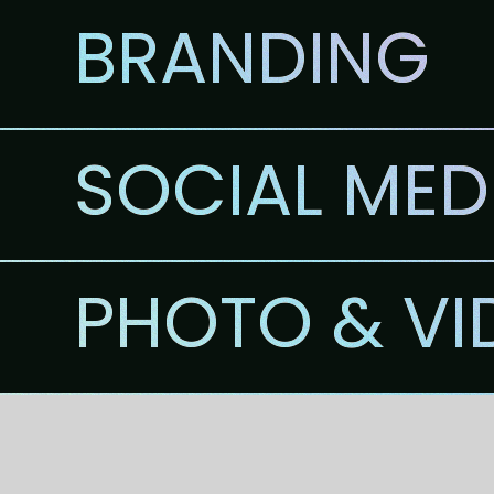
BRANDING
SOCIAL MED
PHOTO & VI