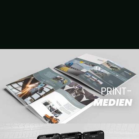
PRINT-
MEDIEN