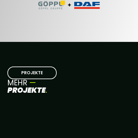
PROJEKTE
MEHR
—
PROJEKTE
.