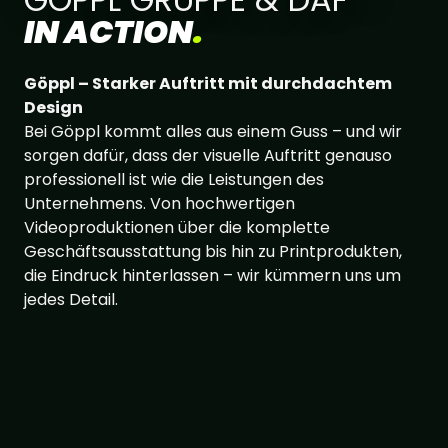
IN ACTION
.
Göppl – Starker Auftritt mit durchdachtem
Design
Bei Göppl kommt alles aus einem Guss – und wir
sorgen dafür, dass der visuelle Auftritt genauso
professionell ist wie die Leistungen des
Unternehmens. Von hochwertigen
Videoproduktionen über die komplette
Geschäftsausstattung bis hin zu Printprodukten,
die Eindruck hinterlassen – wir kümmern uns um
jedes Detail.