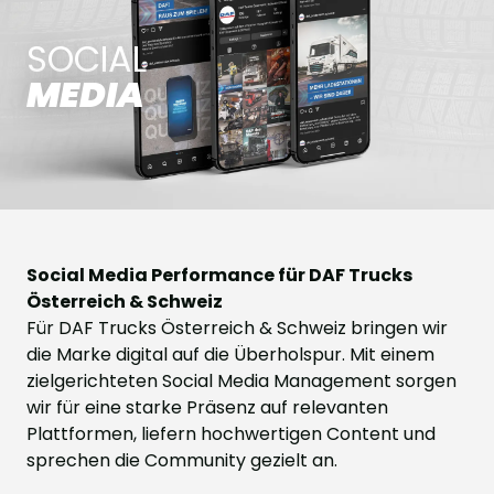
SOCIAL
MEDIA
Social Media Performance für DAF Trucks
Österreich & Schweiz
Für DAF Trucks Österreich & Schweiz bringen wir
die Marke digital auf die Überholspur. Mit einem
zielgerichteten Social Media Management sorgen
wir für eine starke Präsenz auf relevanten
Plattformen, liefern hochwertigen Content und
sprechen die Community gezielt an.